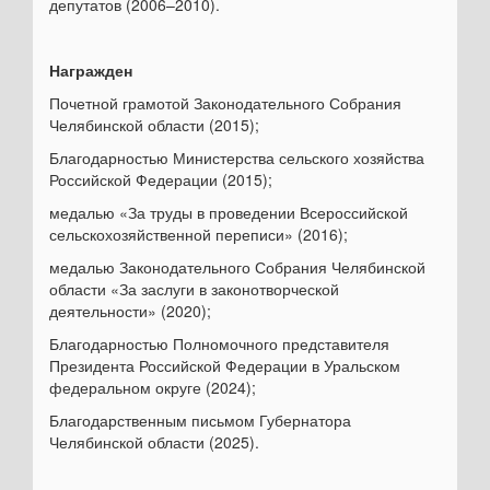
депутатов (2006–2010).
Награжден
Почетной грамотой Законодательного Собрания
Челябинской области (2015);
Благодарностью Министерства сельского хозяйства
Российской Федерации (2015);
медалью «За труды в проведении Всероссийской
сельскохозяйственной переписи» (2016);
медалью Законодательного Собрания Челябинской
области «За заслуги в законотворческой
деятельности» (2020);
Благодарностью Полномочного представителя
Президента Российской Федерации в Уральском
федеральном округе (2024);
Благодарственным письмом Губернатора
Челябинской области (2025).