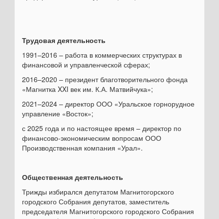
Трудовая деятельность
1991–2016 – работа в коммерческих структурах в
финансовой и управленческой сферах;
2016–2020 – президент благотворительного фонда
«Магнитка XXI век им. К.А. Матвийчука»;
2021–2024 – директор ООО «Уральское горнорудное
управление «Восток»;
с 2025 года и по настоящее время – директор по
финансово-экономическим вопросам ООО
Производственная компания «Урал».
Общественная деятельность
Трижды избирался депутатом Магнитогорского
городского Собрания депутатов, заместитель
председателя Магнитогорского городского Собрания