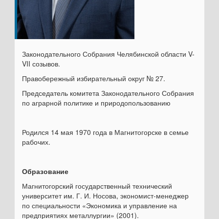
Законодательного Собрания Челябинской области V-
VII созывов.
Правобережный избирательный округ № 27.
Председатель комитета Законодательного Собрания
по аграрной политике и природопользованию
Родился 14 мая 1970 года в Магнитогорске в семье
рабочих.
Образование
Магнитогорский государственный технический
университет им. Г. И. Носова, экономист-менеджер
по специальности «Экономика и управление на
предприятиях металлургии» (2001).